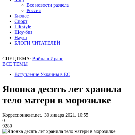
Все новости раздела
Россия
Бизнес
Спорт
Lifestyle
Шоу-биз
Наука
БЛОГИ ЧИТАТЕЛЕЙ
СПЕЦТЕМА:
Война в Иране
ВСЕ ТЕМЫ
Вступление Украины в ЕС
Японка десять лет хранила
тело матери в морозилке
Корреспондент.net, 30 января 2021, 10:55
0
9280