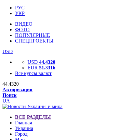
РУС
УКР
ВИДЕО
ФОТО
ПОПУЛЯРНЫЕ
СПЕЦПРОЕКТЫ
USD
USD
44.4320
EUR
51.3316
Все курсы валют
44.4320
Авторизация
Поиск
UA
ВСЕ РАЗДЕЛЫ
Главная
Украина
Город
Мир