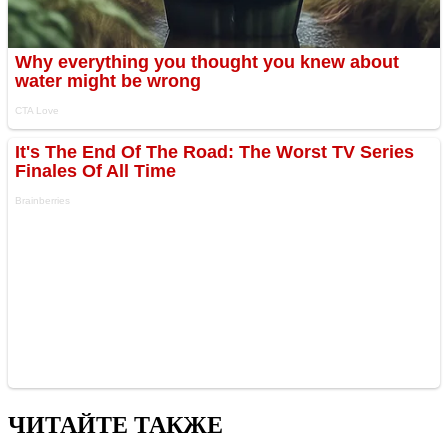
ЧИТАЙТЕ ТАКЖЕ