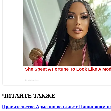
ЧИТАЙТЕ ТАКЖЕ
Правительство Армении во главе с Пашиняном по