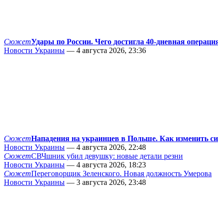
Сюжет
Удары по России. Чего достигла 40-дневная операци
Новости Украины
— 4 августа 2026, 23:36
Сюжет
Нападения на украинцев в Польше. Как изменить с
Новости Украины
— 4 августа 2026, 22:48
Сюжет
СВЧшник убил девушку: новые детали резни
Новости Украины
— 4 августа 2026, 18:23
Сюжет
Переговорщик Зеленского. Новая должность Умерова
Новости Украины
— 3 августа 2026, 23:48