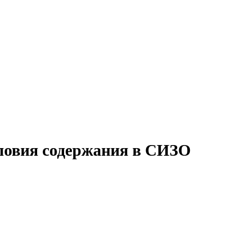
словия содержания в СИЗО