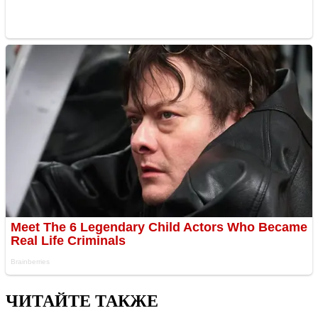
ЧИТАЙТЕ ТАКЖЕ