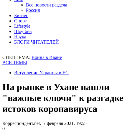
Все новости раздела
Россия
Бизнес
Спорт
Lifestyle
Шоу-биз
Наука
БЛОГИ ЧИТАТЕЛЕЙ
СПЕЦТЕМА:
Война в Иране
ВСЕ ТЕМЫ
Вступление Украины в ЕС
На рынке в Ухане нашли
"важные ключи" к разгадке
истоков коронавируса
Корреспондент.net, 7 февраля 2021, 19:55
0