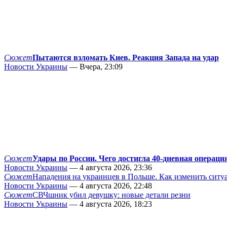
Сюжет
Пытаются взломать Киев. Реакция Запада на удар
Новости Украины
— Вчера, 23:09
Сюжет
Удары по России. Чего достигла 40-дневная операци
Новости Украины
— 4 августа 2026, 23:36
Сюжет
Нападения на украинцев в Польше. Как изменить сит
Новости Украины
— 4 августа 2026, 22:48
Сюжет
СВЧшник убил девушку: новые детали резни
Новости Украины
— 4 августа 2026, 18:23