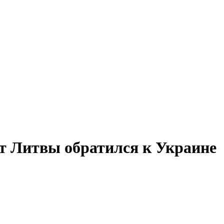
т Литвы обратился к Украине