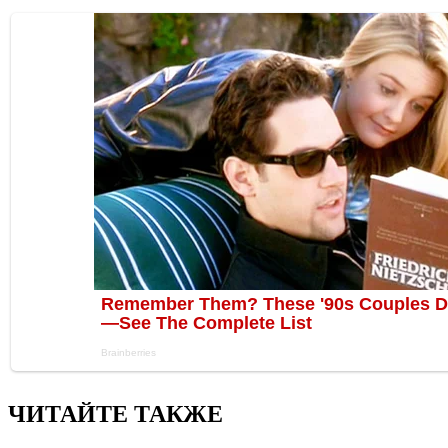
ЧИТАЙТЕ ТАКЖЕ