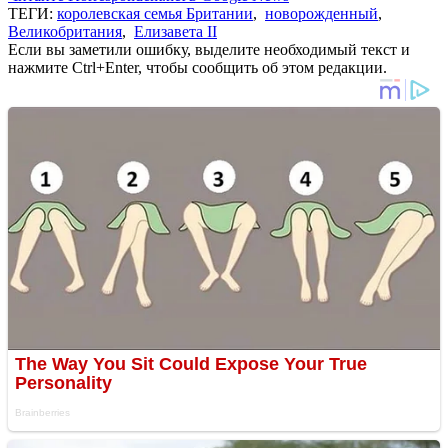
ТЕГИ:
королевская семья Британии
,
новорожденный
,
Великобритания
,
Елизавета II
Если вы заметили ошибку, выделите необходимый текст и
нажмите Ctrl+Enter, чтобы сообщить об этом редакции.