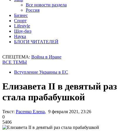
Все новости раздела
Россия
Бизнес
Спорт
Lifestyle
Шоу-биз
Наука
БЛОГИ ЧИТАТЕЛЕЙ
СПЕЦТЕМА:
Война в Иране
ВСЕ ТЕМЫ
Вступление Украины в ЕС
Елизавета II в девятый раз
стала прабабушкой
Текст:
Расенко Елена
, 9 февраля 2021, 23:26
0
5406