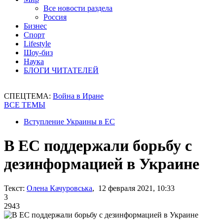
Все новости раздела
Россия
Бизнес
Спорт
Lifestyle
Шоу-биз
Наука
БЛОГИ ЧИТАТЕЛЕЙ
СПЕЦТЕМА:
Война в Иране
ВСЕ ТЕМЫ
Вступление Украины в ЕС
В ЕС поддержали борьбу с
дезинформацией в Украине
Текст:
Олена Качуровська
, 12 февраля 2021, 10:33
3
2943