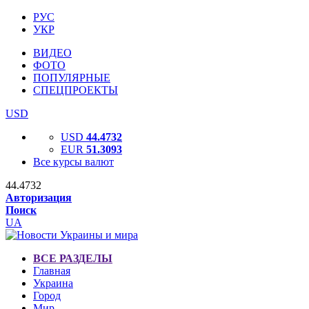
РУС
УКР
ВИДЕО
ФОТО
ПОПУЛЯРНЫЕ
СПЕЦПРОЕКТЫ
USD
USD
44.4732
EUR
51.3093
Все курсы валют
44.4732
Авторизация
Поиск
UA
ВСЕ РАЗДЕЛЫ
Главная
Украина
Город
Мир