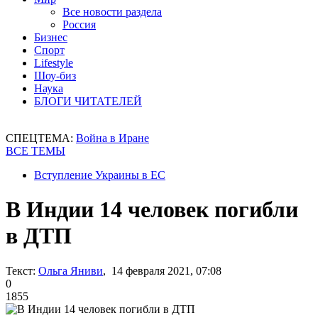
Все новости раздела
Россия
Бизнес
Спорт
Lifestyle
Шоу-биз
Наука
БЛОГИ ЧИТАТЕЛЕЙ
СПЕЦТЕМА:
Война в Иране
ВСЕ ТЕМЫ
Вступление Украины в ЕС
В Индии 14 человек погибли
в ДТП
Текст:
Ольга Яниви
, 14 февраля 2021, 07:08
0
1855