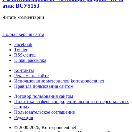
атак ВСУ
5153
Читать комментарии
Полная версия сайта
Facebook
Twitter
RSS-ленты
E-mail рассылка
Контакты
Реклама на сайте
Использование материалов korrespondent.net
Правила пользования сайтом
Договор пользования сайтом
Политика в сфере конфиденциальности и персональных
данных
Пользовательское соглашение
Редакция
© 2000-2026, Korrespondent.net