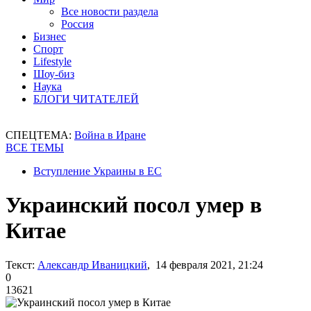
Все новости раздела
Россия
Бизнес
Спорт
Lifestyle
Шоу-биз
Наука
БЛОГИ ЧИТАТЕЛЕЙ
СПЕЦТЕМА:
Война в Иране
ВСЕ ТЕМЫ
Вступление Украины в ЕС
Украинский посол умер в
Китае
Текст:
Александр Иваницкий
, 14 февраля 2021, 21:24
0
13621