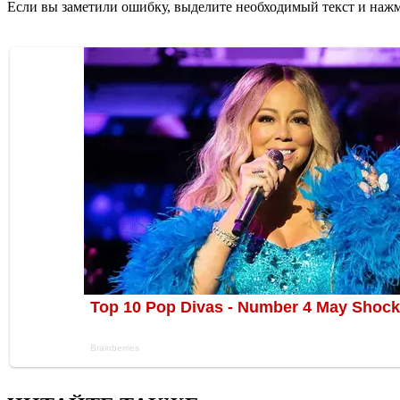
Если вы заметили ошибку, выделите необходимый текст и нажми