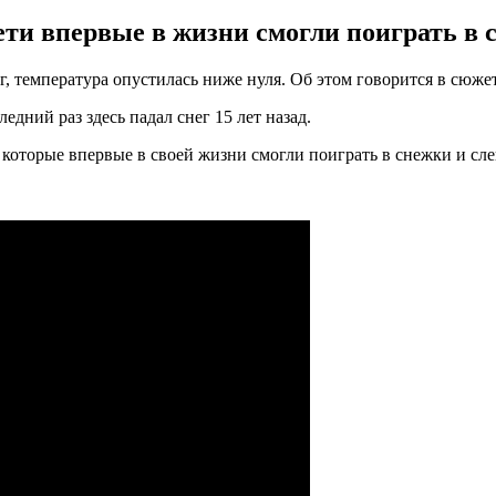
ти впервые в жизни смогли поиграть в с
ег, температура опустилась ниже нуля. Об этом говорится в сюже
едний раз здесь падал снег 15 лет назад.
, которые впервые в своей жизни смогли поиграть в снежки и сле