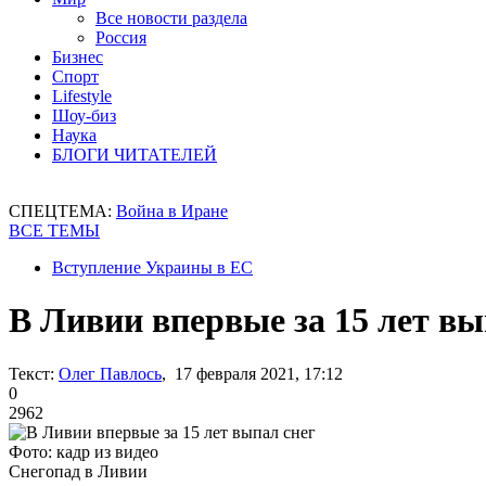
Все новости раздела
Россия
Бизнес
Спорт
Lifestyle
Шоу-биз
Наука
БЛОГИ ЧИТАТЕЛЕЙ
СПЕЦТЕМА:
Война в Иране
ВСЕ ТЕМЫ
Вступление Украины в ЕС
В Ливии впервые за 15 лет вы
Текст:
Олег Павлось
, 17 февраля 2021, 17:12
0
2962
Фото: кадр из видео
Снегопад в Ливии