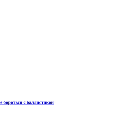
не бороться с баллистикой