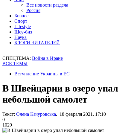
Все новости раздела
Россия
Бизнес
Спорт
Lifestyle
Шоу-биз
Наука
БЛОГИ ЧИТАТЕЛЕЙ
СПЕЦТЕМА:
Война в Иране
ВСЕ ТЕМЫ
Вступление Украины в ЕС
В Швейцарии в озеро упал
небольшой самолет
Текст:
Олена Качуровська
, 18 февраля 2021, 17:10
0
1029