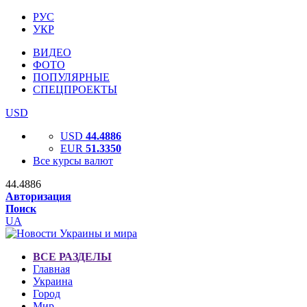
РУС
УКР
ВИДЕО
ФОТО
ПОПУЛЯРНЫЕ
СПЕЦПРОЕКТЫ
USD
USD
44.4886
EUR
51.3350
Все курсы валют
44.4886
Авторизация
Поиск
UA
ВСЕ РАЗДЕЛЫ
Главная
Украина
Город
Мир