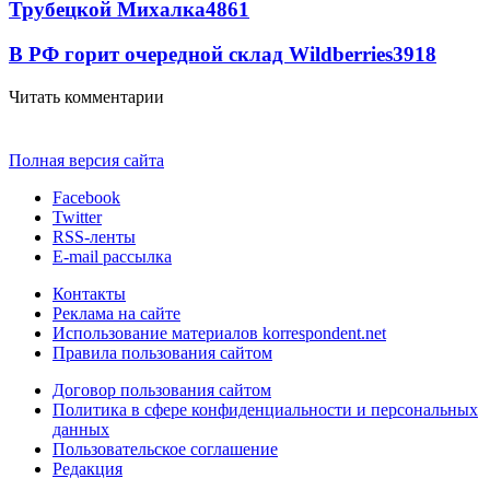
Трубецкой Михалка
4861
В РФ горит очередной склад Wildberries
3918
Читать комментарии
Полная версия сайта
Facebook
Twitter
RSS-ленты
E-mail рассылка
Контакты
Реклама на сайте
Использование материалов korrespondent.net
Правила пользования сайтом
Договор пользования сайтом
Политика в сфере конфиденциальности и персональных
данных
Пользовательское соглашение
Редакция