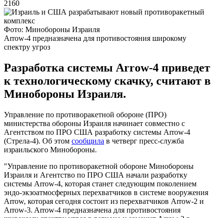
2160
Фото: Минобороны Израиля
Arrow-4 предназначена для противостояния широкому
спектру угроз
Разработка системы Arrow-4 приведет
к технологическому скачку, считают в
Минобороны Израиля.
Управление по противоракетной обороне (ПРО)
министерства обороны Израиля начинает совместно с
Агентством по ПРО США разработку системы Arrow-4
(Стрела-4). Об этом
сообщила
в четверг пресс-служба
израильского Минобороны.
"Управление по противоракетной обороне Минобороны
Израиля и Агентство по ПРО США начали разработку
системы Arrow-4, которая станет следующим поколением
эндо-экзоатмосферных перехватчиков в системе вооружения
Arrow, которая сегодня состоит из перехватчиков Arrow-2 и
Arrow-3. Arrow-4 предназначена для противостояния