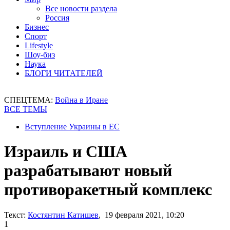
Все новости раздела
Россия
Бизнес
Спорт
Lifestyle
Шоу-биз
Наука
БЛОГИ ЧИТАТЕЛЕЙ
СПЕЦТЕМА:
Война в Иране
ВСЕ ТЕМЫ
Вступление Украины в ЕС
Израиль и США
разрабатывают новый
противоракетный комплекс
Текст:
Костянтин Катишев
, 19 февраля 2021, 10:20
1