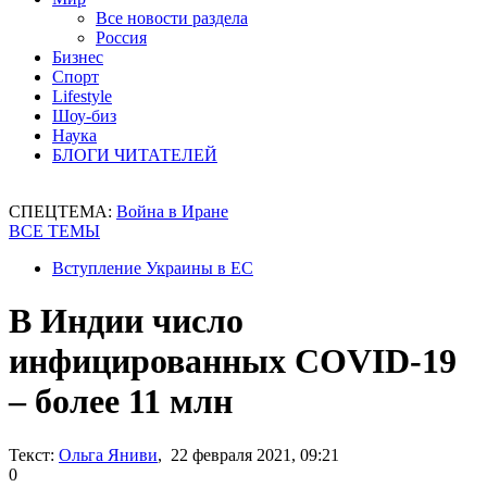
Все новости раздела
Россия
Бизнес
Спорт
Lifestyle
Шоу-биз
Наука
БЛОГИ ЧИТАТЕЛЕЙ
СПЕЦТЕМА:
Война в Иране
ВСЕ ТЕМЫ
Вступление Украины в ЕС
В Индии число
инфицированных COVID-19
– более 11 млн
Текст:
Ольга Яниви
, 22 февраля 2021, 09:21
0