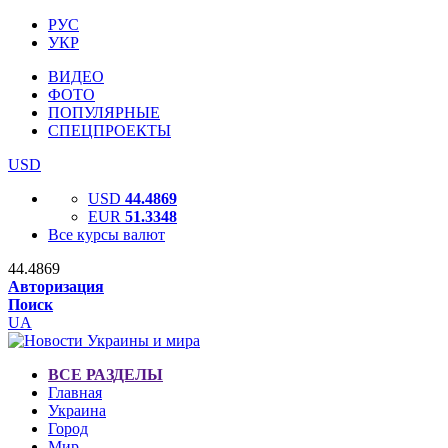
РУС
УКР
ВИДЕО
ФОТО
ПОПУЛЯРНЫЕ
СПЕЦПРОЕКТЫ
USD
USD
44.4869
EUR
51.3348
Все курсы валют
44.4869
Авторизация
Поиск
UA
ВСЕ РАЗДЕЛЫ
Главная
Украина
Город
Мир