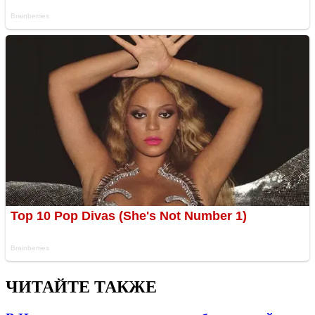
ЧИТАЙТЕ ТАКЖЕ