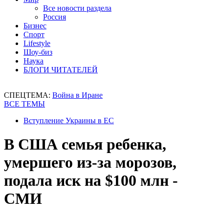
Все новости раздела
Россия
Бизнес
Спорт
Lifestyle
Шоу-биз
Наука
БЛОГИ ЧИТАТЕЛЕЙ
СПЕЦТЕМА:
Война в Иране
ВСЕ ТЕМЫ
Вступление Украины в ЕС
В США семья ребенка,
умершего из-за морозов,
подала иск на $100 млн -
СМИ