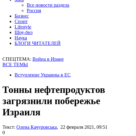
Все новости раздела
Россия
Бизнес
Спорт
Lifestyle
Шоу-биз
Наука
БЛОГИ ЧИТАТЕЛЕЙ
СПЕЦТЕМА:
Война в Иране
ВСЕ ТЕМЫ
Вступление Украины в ЕС
Тонны нефтепродуктов
загрязнили побережье
Израиля
Текст:
Олена Качуровська
, 22 февраля 2021, 09:51
0