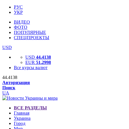
РУС
УКР
ВИДЕО
ФОТО
ПОПУЛЯРНЫЕ
СПЕЦПРОЕКТЫ
USD
USD
44.4138
EUR
51.2998
Все курсы валют
44.4138
Авторизация
Поиск
UA
ВСЕ РАЗДЕЛЫ
Главная
Украина
Город
Мир