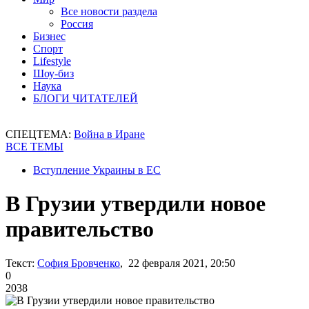
Все новости раздела
Россия
Бизнес
Спорт
Lifestyle
Шоу-биз
Наука
БЛОГИ ЧИТАТЕЛЕЙ
СПЕЦТЕМА:
Война в Иране
ВСЕ ТЕМЫ
Вступление Украины в ЕС
В Грузии утвердили новое
правительство
Текст:
София Бровченко
, 22 февраля 2021, 20:50
0
2038