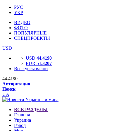
РУС
УКР
ВИДЕО
ФОТО
ПОПУЛЯРНЫЕ
СПЕЦПРОЕКТЫ
USD
USD
44.4190
EUR
51.3207
Все курсы валют
44.4190
Авторизация
Поиск
UA
ВСЕ РАЗДЕЛЫ
Главная
Украина
Город
Мир