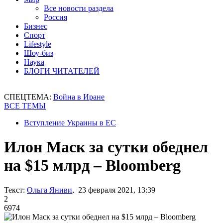
Все новости раздела
Россия
Бизнес
Спорт
Lifestyle
Шоу-биз
Наука
БЛОГИ ЧИТАТЕЛЕЙ
СПЕЦТЕМА:
Война в Иране
ВСЕ ТЕМЫ
Вступление Украины в ЕС
Илон Маск за сутки обеднел
на $15 млрд – Bloomberg
Текст:
Ольга Яниви
, 23 февраля 2021, 13:39
2
6974