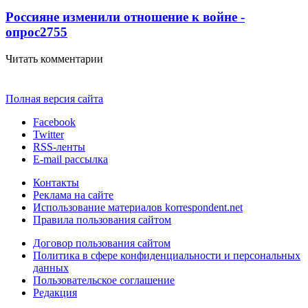
Россияне изменили отношение к войне -
опрос
2755
Читать комментарии
Полная версия сайта
Facebook
Twitter
RSS-ленты
E-mail рассылка
Контакты
Реклама на сайте
Использование материалов korrespondent.net
Правила пользования сайтом
Договор пользования сайтом
Политика в сфере конфиденциальности и персональных
данных
Пользовательское соглашение
Редакция