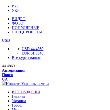
РУС
УКР
ВИДЕО
ФОТО
ПОПУЛЯРНЫЕ
СПЕЦПРОЕКТЫ
USD
USD
44.4869
EUR
51.3348
Все курсы валют
44.4869
Авторизация
Поиск
UA
ВСЕ РАЗДЕЛЫ
Главная
Украина
Город
Мир