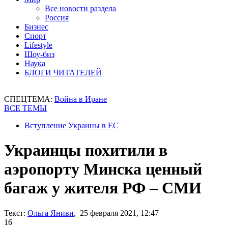
Все новости раздела
Россия
Бизнес
Спорт
Lifestyle
Шоу-биз
Наука
БЛОГИ ЧИТАТЕЛЕЙ
СПЕЦТЕМА:
Война в Иране
ВСЕ ТЕМЫ
Вступление Украины в ЕС
Украинцы похитили в
аэропорту Минска ценный
багаж у жителя РФ – СМИ
Текст:
Ольга Яниви
, 25 февраля 2021, 12:47
16