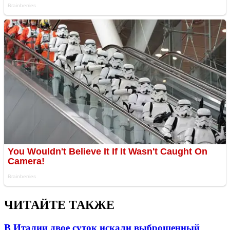
ЧИТАЙТЕ ТАКЖЕ
В Италии двое суток искали выброшенный