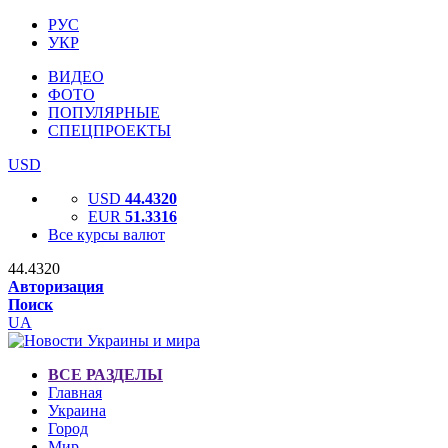
РУС
УКР
ВИДЕО
ФОТО
ПОПУЛЯРНЫЕ
СПЕЦПРОЕКТЫ
USD
USD
44.4320
EUR
51.3316
Все курсы валют
44.4320
Авторизация
Поиск
UA
ВСЕ РАЗДЕЛЫ
Главная
Украина
Город
Мир