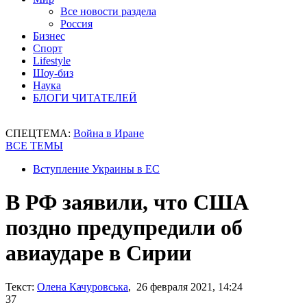
Все новости раздела
Россия
Бизнес
Спорт
Lifestyle
Шоу-биз
Наука
БЛОГИ ЧИТАТЕЛЕЙ
СПЕЦТЕМА:
Война в Иране
ВСЕ ТЕМЫ
Вступление Украины в ЕС
В РФ заявили, что США
поздно предупредили об
авиаударе в Сирии
Текст:
Олена Качуровська
, 26 февраля 2021, 14:24
37