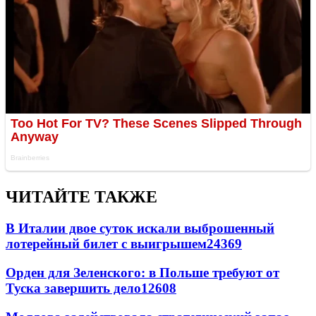
ЧИТАЙТЕ ТАКЖЕ
В Италии двое суток искали выброшенный
лотерейный билет с выигрышем
24369
Орден для Зеленского: в Польше требуют от
Туска завершить дело
12608