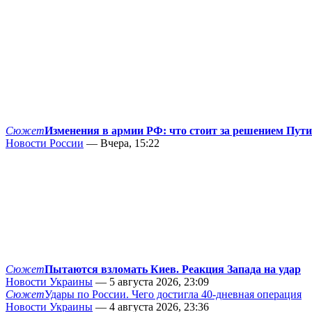
Сюжет
Изменения в армии РФ: что стоит за решением Пут
Новости России
— Вчера, 15:22
Сюжет
Пытаются взломать Киев. Реакция Запада на удар
Новости Украины
— 5 августа 2026, 23:09
Сюжет
Удары по России. Чего достигла 40-дневная операция
Новости Украины
— 4 августа 2026, 23:36