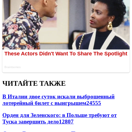
ЧИТАЙТЕ ТАКЖЕ
В Италии двое суток искали выброшенный
лотерейный билет с выигрышем
24555
Орден для Зеленского: в Польше требуют от
Туска завершить дело
12807