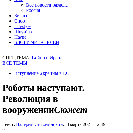
Все новости раздела
Россия
Бизнес
Спорт
Lifestyle
Шоу-биз
Наука
БЛОГИ ЧИТАТЕЛЕЙ
СПЕЦТЕМА:
Война в Иране
ВСЕ ТЕМЫ
Вступление Украины в ЕС
Роботы наступают.
Революция в
вооружении
Сюжет
Текст:
Валерий Литонинский
, 3 марта 2021, 12:49
9