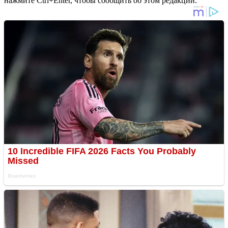
нажмите Ctrl+Enter, чтобы сообщить об этом редакции.