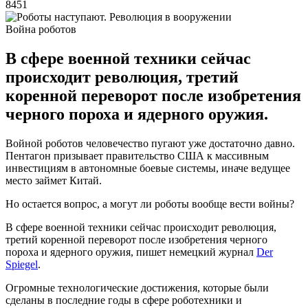
8451
Война роботов
В сфере военной техники сейчас
происходит революция, третий
коренной переворот после изобретения
черного пороха и ядерного оружия.
Войной роботов человечество пугают уже достаточно давно.
Пентагон призывает правительство США к массивным
инвестициям в автономные боевые системы, иначе ведущее
место займет Китай.
Но остается вопрос, а могут ли роботы вообще вести войны?
В сфере военной техники сейчас происходит революция,
третий коренной переворот после изобретения черного
пороха и ядерного оружия, пишет немецкий журнал
Der
Spiegel
.
Огромные технологические достижения, которые были
сделаны в последние годы в сфере роботехники и