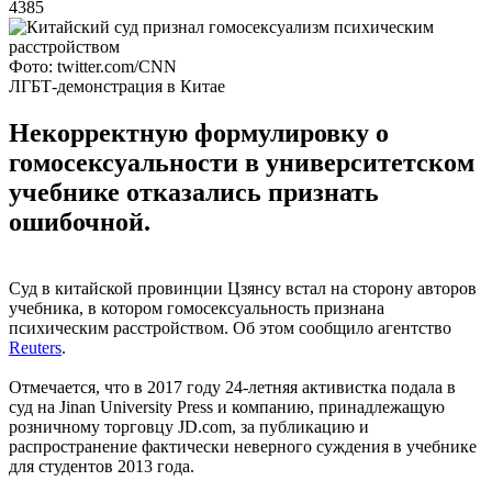
4385
Фото: twitter.com/CNN
ЛГБТ-демонстрация в Китае
Некорректную формулировку о
гомосексуальности в университетском
учебнике отказались признать
ошибочной.
Суд в китайской провинции Цзянсу встал на сторону авторов
учебника, в котором гомосексуальность признана
психическим расстройством. Об этом cообщило агентство
Reuters
.
Отмечается, что в 2017 году 24-летняя активистка подала в
суд на Jinan University Press и компанию, принадлежащую
розничному торговцу JD.com, за публикацию и
распространение фактически неверного суждения в учебнике
для студентов 2013 года.