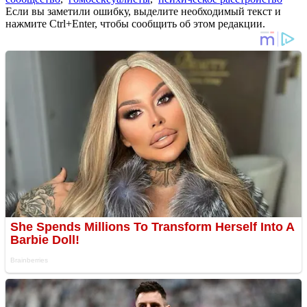
Если вы заметили ошибку, выделите необходимый текст и
нажмите Ctrl+Enter, чтобы сообщить об этом редакции.