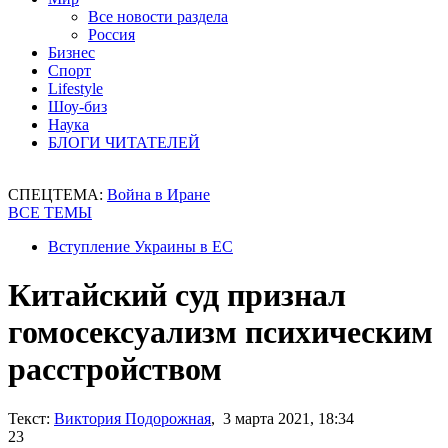
Все новости раздела
Россия
Бизнес
Спорт
Lifestyle
Шоу-биз
Наука
БЛОГИ ЧИТАТЕЛЕЙ
СПЕЦТЕМА:
Война в Иране
ВСЕ ТЕМЫ
Вступление Украины в ЕС
Китайский суд признал
гомосексуализм психическим
расстройством
Текст:
Виктория Подорожная
, 3 марта 2021, 18:34
23