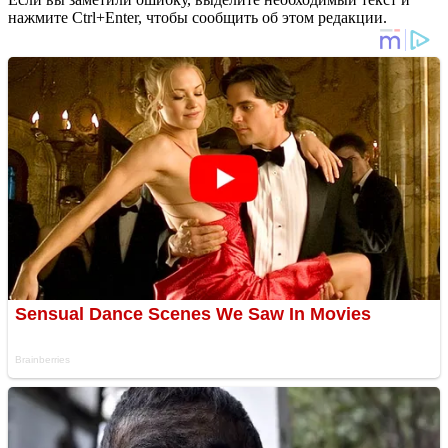
нажмите Ctrl+Enter, чтобы сообщить об этом редакции.