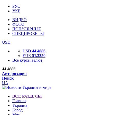
РУС
УКР
ВИДЕО
ФОТО
ПОПУЛЯРНЫЕ
СПЕЦПРОЕКТЫ
USD
USD
44.4886
EUR
51.3350
Все курсы валют
44.4886
Авторизация
Поиск
UA
ВСЕ РАЗДЕЛЫ
Главная
Украина
Город
Мир