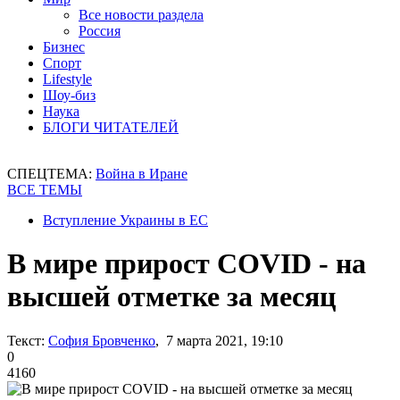
Все новости раздела
Россия
Бизнес
Спорт
Lifestyle
Шоу-биз
Наука
БЛОГИ ЧИТАТЕЛЕЙ
СПЕЦТЕМА:
Война в Иране
ВСЕ ТЕМЫ
Вступление Украины в ЕС
В мире прирост COVID - на
высшей отметке за месяц
Текст:
София Бровченко
, 7 марта 2021, 19:10
0
4160