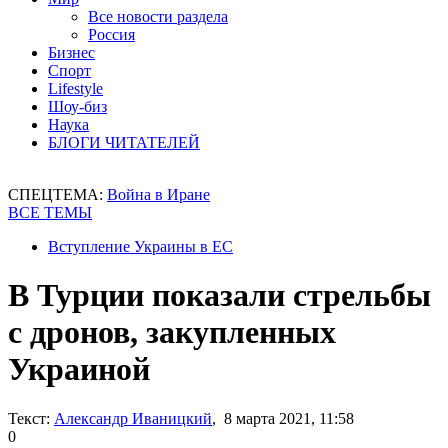
Все новости раздела
Россия
Бизнес
Спорт
Lifestyle
Шоу-биз
Наука
БЛОГИ ЧИТАТЕЛЕЙ
СПЕЦТЕМА:
Война в Иране
ВСЕ ТЕМЫ
Вступление Украины в ЕС
В Турции показали стрельбы
с дронов, закупленных
Украиной
Текст:
Александр Иваницкий
, 8 марта 2021, 11:58
0