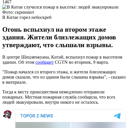
1467
Фото: скриншот
В Китае горел небоскреб
Огонь вспыхнул на втором этаже
здания. Жители близлежащих домов
утверждают, что слышали взрывы.
В центре Шицзячжуана, Китай, вспыхнул пожар в высотном
здании. Об этом
сообщает
CGTN во вторник, 9 марта.
"Пожар начался со второго этажа, и жители близлежащих
домов сказали, что из здания были слышны взрывы", - сказано
в материале.
Тогда к месту происшествия немедленно отправили
пожарных. Местная пожарная служба сообщила, что всех
людей эвакуировали, внутри никого не осталось.