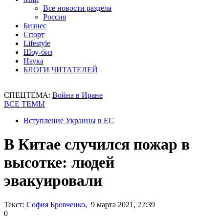
Все новости раздела
Россия
Бизнес
Спорт
Lifestyle
Шоу-биз
Наука
БЛОГИ ЧИТАТЕЛЕЙ
СПЕЦТЕМА:
Война в Иране
ВСЕ ТЕМЫ
Вступление Украины в ЕС
В Китае случился пожар в
высотке: людей
эвакуировали
Текст:
София Бровченко
, 9 марта 2021, 22:39
0