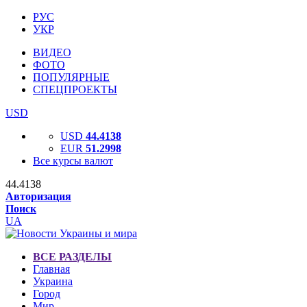
РУС
УКР
ВИДЕО
ФОТО
ПОПУЛЯРНЫЕ
СПЕЦПРОЕКТЫ
USD
USD
44.4138
EUR
51.2998
Все курсы валют
44.4138
Авторизация
Поиск
UA
ВСЕ РАЗДЕЛЫ
Главная
Украина
Город
Мир