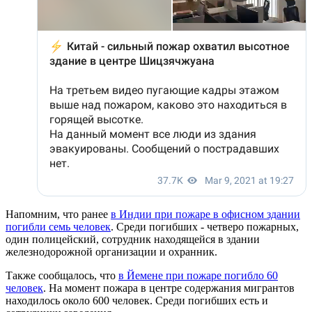
Напомним, что ранее
в Индии при пожаре в офисном здании
погибли семь человек
. Среди погибших - четверо пожарных,
один полицейский, сотрудник находящейся в здании
железнодорожной организации и охранник.
Также сообщалось, что
в Йемене при пожаре погибло 60
человек
. На момент пожара в центре содержания мигрантов
находилось около 600 человек. Среди погибших есть и