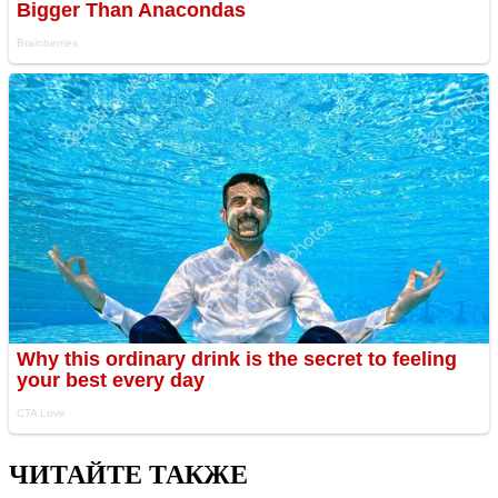
ЧИТАЙТЕ ТАКЖЕ