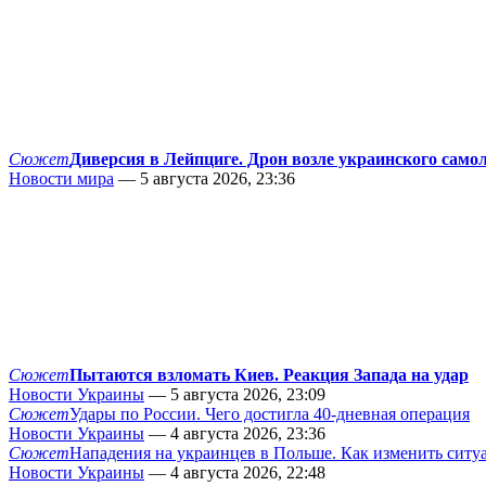
Сюжет
Диверсия в Лейпциге. Дрон возле украинского само
Новости мира
— 5 августа 2026, 23:36
Сюжет
Пытаются взломать Киев. Реакция Запада на удар
Новости Украины
— 5 августа 2026, 23:09
Сюжет
Удары по России. Чего достигла 40-дневная операция
Новости Украины
— 4 августа 2026, 23:36
Сюжет
Нападения на украинцев в Польше. Как изменить сит
Новости Украины
— 4 августа 2026, 22:48