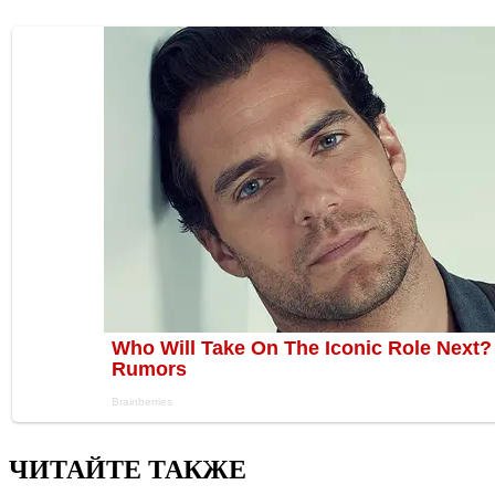
ЧИТАЙТЕ ТАКЖЕ