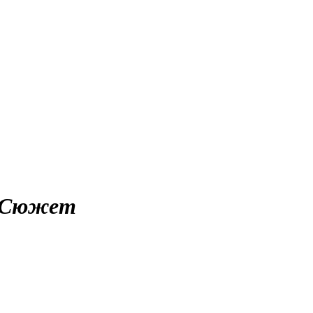
Сюжет