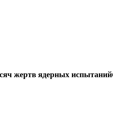
сяч жертв ядерных испытаний