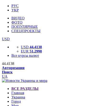
РУС
УКР
ВИДЕО
ФОТО
ПОПУЛЯРНЫЕ
СПЕЦПРОЕКТЫ
USD
USD
44.4138
EUR
51.2998
Все курсы валют
44.4138
Авторизация
Поиск
UA
ВСЕ РАЗДЕЛЫ
Главная
Украина
Город
Мир