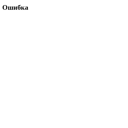
Ошибка