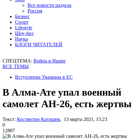
Все новости раздела
Россия
Бизнес
Спорт
Lifestyle
Шоу-биз
Наука
БЛОГИ ЧИТАТЕЛЕЙ
СПЕЦТЕМА:
Война в Иране
ВСЕ ТЕМЫ
Вступление Украины в ЕС
В Алма-Ате упал военный
самолет АН-26, есть жертвы
Текст:
Костянтин Катишев
, 13 марта 2021, 15:23
0
12887