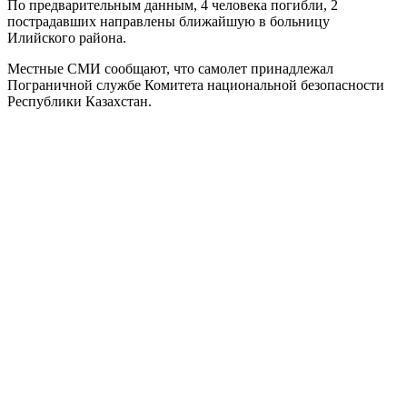
По предварительным данным, 4 человека погибли, 2
пострадавших направлены ближайшую в больницу
Илийского района.
Местные СМИ сообщают, что самолет принадлежал
Пограничной службе Комитета национальной безопасности
Республики Казахстан.