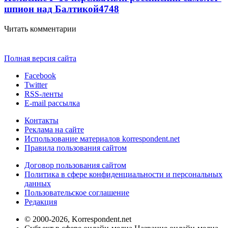
шпион над Балтикой
4748
Читать комментарии
Полная версия сайта
Facebook
Twitter
RSS-ленты
E-mail рассылка
Контакты
Реклама на сайте
Использование материалов korrespondent.net
Правила пользования сайтом
Договор пользования сайтом
Политика в сфере конфиденциальности и персональных
данных
Пользовательское соглашение
Редакция
© 2000-2026, Korrespondent.net