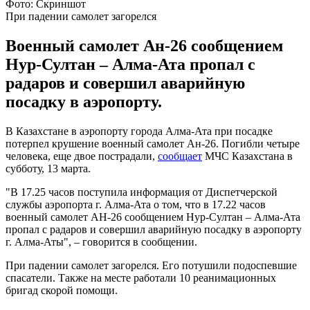
Фото: Скриншот
При падении самолет загорелся
Военный самолет Ан-26 сообщением
Нур-Султан – Алма-Ата пропал с
радаров и совершил аварийную
посадку в аэропорту.
В Казахстане в аэропорту города Алма-Ата при посадке
потерпел крушение военный самолет Ан-26. Погибли четыре
человека, еще двое пострадали,
сообщает
МЧС Казахстана в
субботу, 13 марта.
"В 17.25 часов поступила информация от Диспетчерской
службы аэропорта г. Алма-Ата о том, что в 17.22 часов
военный самолет АН-26 сообщением Нур-Султан – Алма-Ата
пропал с радаров и совершил аварийную посадку в аэропорту
г. Алма-Аты", – говорится в сообщении.
При падении самолет загорелся. Его потушили подоспевшие
спасатели. Также на месте работали 10 реанимационных
бригад скорой помощи.