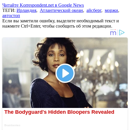
Читайте Korrespondent.net в Google News
ТЕГИ:
Ирландия
,
Атлантический океан
,
айсберг
,
моржи
,
автостоп
Если вы заметили ошибку, выделите необходимый текст и
нажмите Ctrl+Enter, чтобы сообщить об этом редакции.