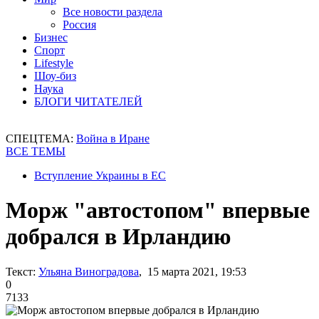
Все новости раздела
Россия
Бизнес
Спорт
Lifestyle
Шоу-биз
Наука
БЛОГИ ЧИТАТЕЛЕЙ
СПЕЦТЕМА:
Война в Иране
ВСЕ ТЕМЫ
Вступление Украины в ЕС
Морж "автостопом" впервые
добрался в Ирландию
Текст:
Ульяна Виноградова
, 15 марта 2021, 19:53
0
7133