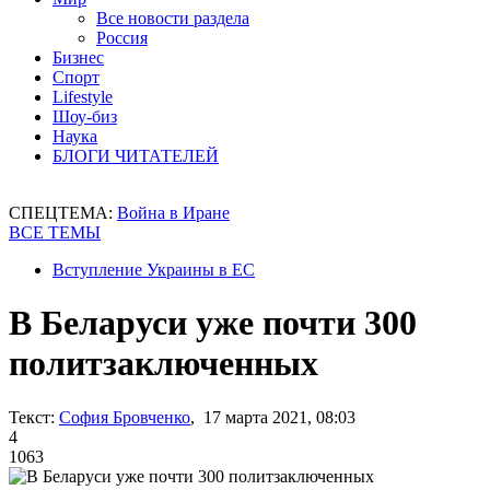
Все новости раздела
Россия
Бизнес
Спорт
Lifestyle
Шоу-биз
Наука
БЛОГИ ЧИТАТЕЛЕЙ
СПЕЦТЕМА:
Война в Иране
ВСЕ ТЕМЫ
Вступление Украины в ЕС
В Беларуси уже почти 300
политзаключенных
Текст:
София Бровченко
, 17 марта 2021, 08:03
4
1063