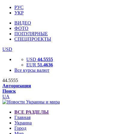
РУС
УКР
ВИДЕО
ФОТО
ПОПУЛЯРНЫЕ
СПЕЦПРОЕКТЫ
USD
USD
44.5555
EUR
51.4636
Все курсы валют
44.5555
Авторизация
Поиск
UA
ВСЕ РАЗДЕЛЫ
Главная
Украина
Город
Мир