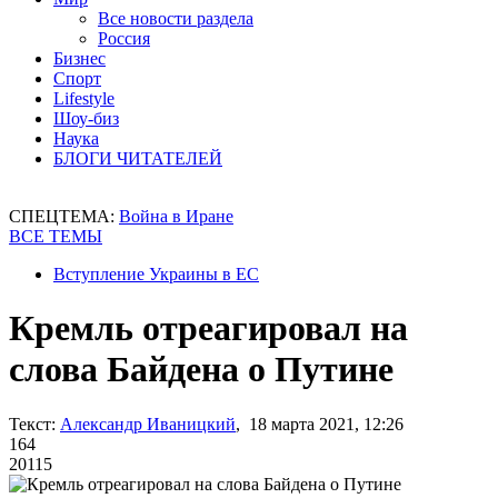
Все новости раздела
Россия
Бизнес
Спорт
Lifestyle
Шоу-биз
Наука
БЛОГИ ЧИТАТЕЛЕЙ
СПЕЦТЕМА:
Война в Иране
ВСЕ ТЕМЫ
Вступление Украины в ЕС
Кремль отреагировал на
слова Байдена о Путине
Текст:
Александр Иваницкий
, 18 марта 2021, 12:26
164
20115