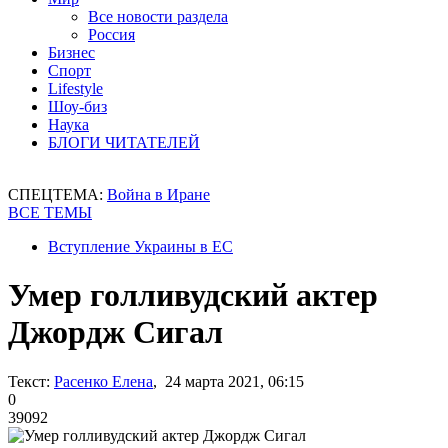
Все новости раздела
Россия
Бизнес
Спорт
Lifestyle
Шоу-биз
Наука
БЛОГИ ЧИТАТЕЛЕЙ
СПЕЦТЕМА:
Война в Иране
ВСЕ ТЕМЫ
Вступление Украины в ЕС
Умер голливудский актер
Джордж Сигал
Текст:
Расенко Елена
, 24 марта 2021, 06:15
0
39092