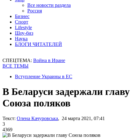
Все новости раздела
Россия
Бизнес
Спорт
Lifestyle
Шоу-биз
Наука
БЛОГИ ЧИТАТЕЛЕЙ
СПЕЦТЕМА:
Война в Иране
ВСЕ ТЕМЫ
Вступление Украины в ЕС
В Беларуси задержали главу
Союза поляков
Текст:
Олена Качуровська
, 24 марта 2021, 07:41
3
4369