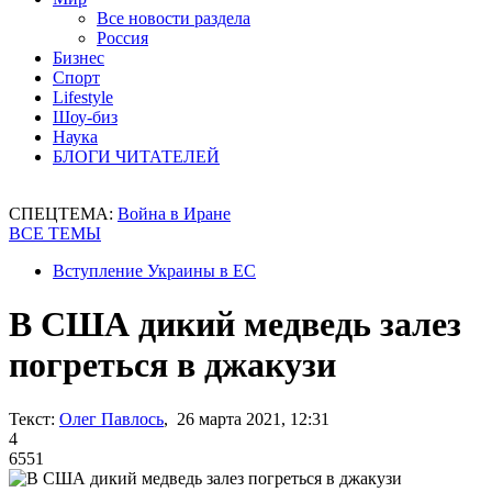
Все новости раздела
Россия
Бизнес
Спорт
Lifestyle
Шоу-биз
Наука
БЛОГИ ЧИТАТЕЛЕЙ
СПЕЦТЕМА:
Война в Иране
ВСЕ ТЕМЫ
Вступление Украины в ЕС
В США дикий медведь залез
погреться в джакузи
Текст:
Олег Павлось
, 26 марта 2021, 12:31
4
6551