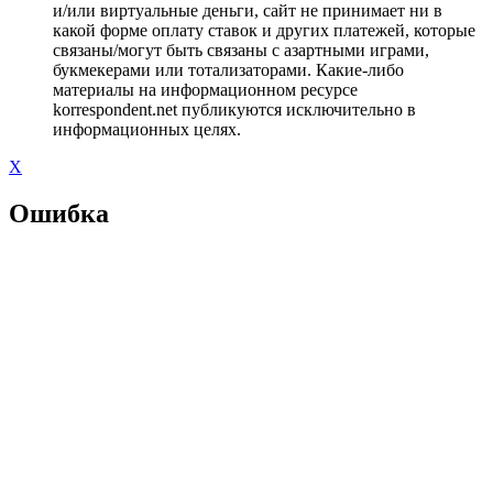
и/или виртуальные деньги, сайт не принимает ни в
какой форме оплату ставок и других платежей, которые
связаны/могут быть связаны с азартными играми,
букмекерами или тотализаторами. Какие-либо
материалы на информационном ресурсе
korrespondent.net публикуются исключительно в
информационных целях.
X
Ошибка