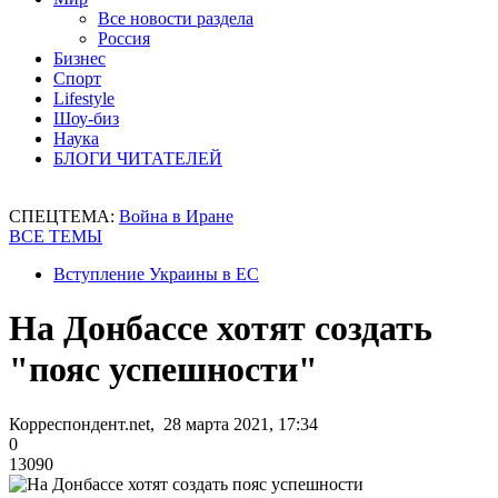
Все новости раздела
Россия
Бизнес
Спорт
Lifestyle
Шоу-биз
Наука
БЛОГИ ЧИТАТЕЛЕЙ
СПЕЦТЕМА:
Война в Иране
ВСЕ ТЕМЫ
Вступление Украины в ЕС
На Донбассе хотят создать
"пояс успешности"
Корреспондент.net, 28 марта 2021, 17:34
0
13090