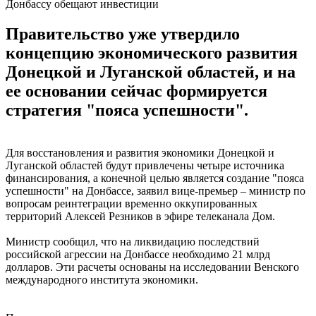
Донбассу обещают инвестиции
Правительство уже утвердило
концепцию экономического развития
Донецкой и Луганской областей, и на
ее основании сейчас формируется
стратегия "пояса успешности".
Для восстановления и развития экономики Донецкой и
Луганской областей будут привлечены четыре источника
финансирования, а конечной целью является создание "пояса
успешности" на Донбассе, заявил вице-премьер – министр по
вопросам реинтеграции временно оккупированных
территорий Алексей Резников в эфире телеканала Дом.
Министр сообщил, что на ликвидацию последствий
российской агрессии на Донбассе необходимо 21 млрд
долларов. Эти расчеты основаны на исследовании Венского
международного института экономики.