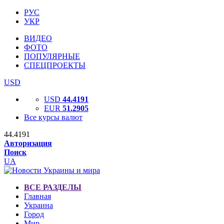
РУС
УКР
ВИДЕО
ФОТО
ПОПУЛЯРНЫЕ
СПЕЦПРОЕКТЫ
USD
USD
44.4191
EUR
51.2905
Все курсы валют
44.4191
Авторизация
Поиск
UA
ВСЕ РАЗДЕЛЫ
Главная
Украина
Город
Мир