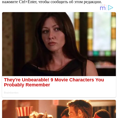
нажмите Ctrl+Enter, чтобы сообщить об этом редакции.