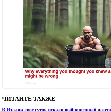
ЧИТАЙТЕ ТАКЖЕ
В Италии двое суток искали выброшенный лоте