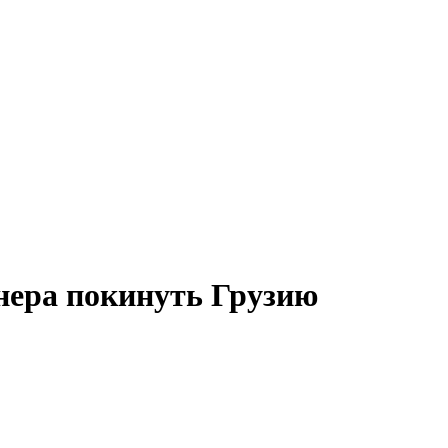
ера покинуть Грузию