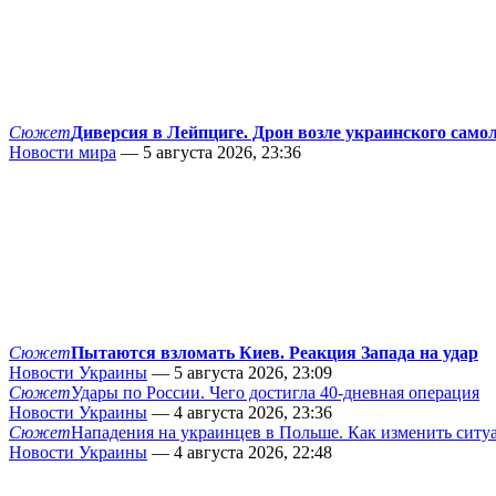
Сюжет
Диверсия в Лейпциге. Дрон возле украинского само
Новости мира
— 5 августа 2026, 23:36
Сюжет
Пытаются взломать Киев. Реакция Запада на удар
Новости Украины
— 5 августа 2026, 23:09
Сюжет
Удары по России. Чего достигла 40-дневная операция
Новости Украины
— 4 августа 2026, 23:36
Сюжет
Нападения на украинцев в Польше. Как изменить сит
Новости Украины
— 4 августа 2026, 22:48