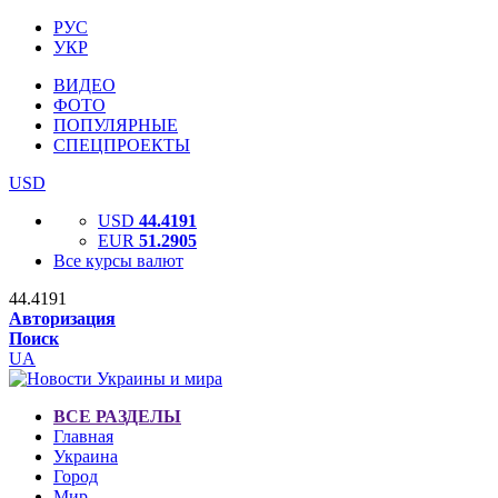
РУС
УКР
ВИДЕО
ФОТО
ПОПУЛЯРНЫЕ
СПЕЦПРОЕКТЫ
USD
USD
44.4191
EUR
51.2905
Все курсы валют
44.4191
Авторизация
Поиск
UA
ВСЕ РАЗДЕЛЫ
Главная
Украина
Город
Мир