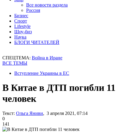
Все новости раздела
Россия
Бизнес
Спорт
Lifestyle
Шоу-биз
Наука
БЛОГИ ЧИТАТЕЛЕЙ
СПЕЦТЕМА:
Война в Иране
ВСЕ ТЕМЫ
Вступление Украины в ЕС
В Китае в ДТП погибли 11
человек
Текст:
Ольга Яниви
, 3 апреля 2021, 07:14
0
141