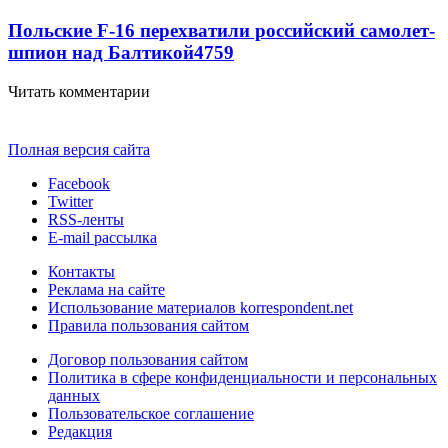
Польские F-16 перехватили российский самолет-
шпион над Балтикой
4759
Читать комментарии
Полная версия сайта
Facebook
Twitter
RSS-ленты
E-mail рассылка
Контакты
Реклама на сайте
Использование материалов korrespondent.net
Правила пользования сайтом
Договор пользования сайтом
Политика в сфере конфиденциальности и персональных
данных
Пользовательское соглашение
Редакция