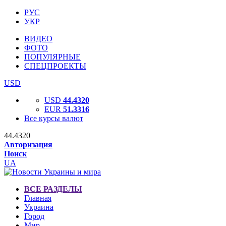
РУС
УКР
ВИДЕО
ФОТО
ПОПУЛЯРНЫЕ
СПЕЦПРОЕКТЫ
USD
USD
44.4320
EUR
51.3316
Все курсы валют
44.4320
Авторизация
Поиск
UA
ВСЕ РАЗДЕЛЫ
Главная
Украина
Город
Мир