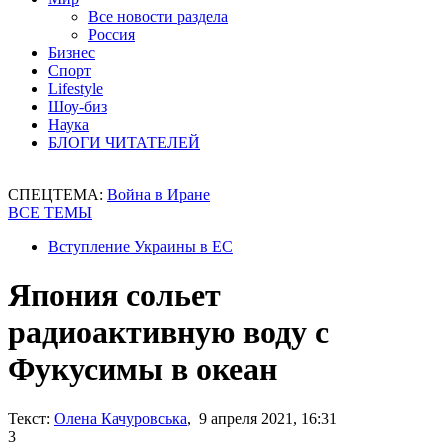
Все новости раздела
Россия
Бизнес
Спорт
Lifestyle
Шоу-биз
Наука
БЛОГИ ЧИТАТЕЛЕЙ
СПЕЦТЕМА:
Война в Иране
ВСЕ ТЕМЫ
Вступление Украины в ЕС
Япония сольет
радиоактивную воду с
Фукусимы в океан
Текст:
Олена Качуровська
, 9 апреля 2021, 16:31
3