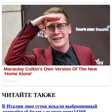
ЧИТАЙТЕ ТАКЖЕ
В Италии двое суток искали выброшенный
лотерейный билет с выигрышем
24369