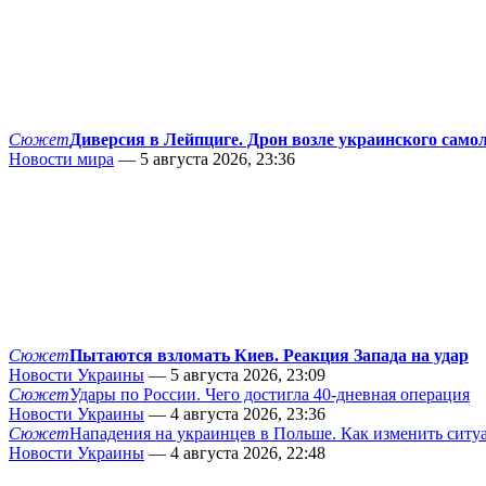
Сюжет
Диверсия в Лейпциге. Дрон возле украинского само
Новости мира
— 5 августа 2026, 23:36
Сюжет
Пытаются взломать Киев. Реакция Запада на удар
Новости Украины
— 5 августа 2026, 23:09
Сюжет
Удары по России. Чего достигла 40-дневная операция
Новости Украины
— 4 августа 2026, 23:36
Сюжет
Нападения на украинцев в Польше. Как изменить сит
Новости Украины
— 4 августа 2026, 22:48