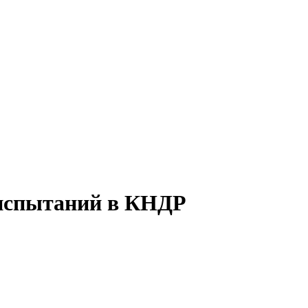
 испытаний в КНДР