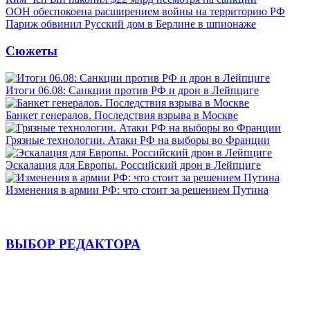
ООН обеспокоена расширением войны на территорию РФ
Париж обвинил Русский дом в Берлине в шпионаже
Сюжеты
Итоги 06.08: Санкции против РФ и дрон в Лейпциге
Банкет генералов. Последствия взрыва в Москве
Грязные технологии. Атаки РФ на выборы во Франции
Эскалация для Европы. Российский дрон в Лейпциге
Изменения в армии РФ: что стоит за решением Путина
ВЫБОР РЕДАКТОРА