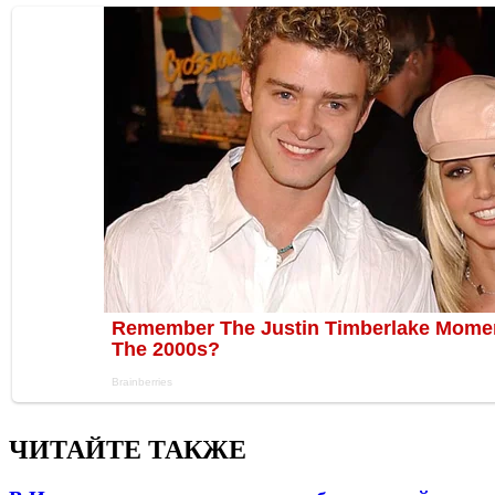
ЧИТАЙТЕ ТАКЖЕ