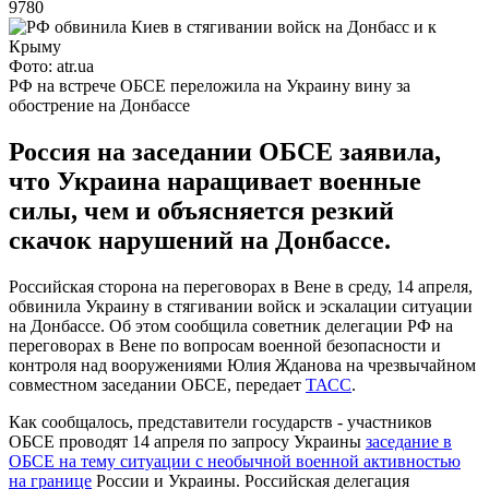
9780
Фото: atr.ua
РФ на встрече ОБСЕ переложила на Украину вину за
обострение на Донбассе
Россия на заседании ОБСЕ заявила,
что Украина наращивает военные
силы, чем и объясняется резкий
скачок нарушений на Донбассе.
Российская сторона на переговорах в Вене в среду, 14 апреля,
обвинила Украину в стягивании войск и эскалации ситуации
на Донбассе. Об этом сообщила советник делегации РФ на
переговорах в Вене по вопросам военной безопасности и
контроля над вооружениями Юлия Жданова на чрезвычайном
совместном заседании ОБСЕ, передает
ТАСС
.
Как сообщалось, представители государств - участников
ОБСЕ проводят 14 апреля по запросу Украины
заседание в
ОБСЕ на тему ситуации с необычной военной активностью
на границе
России и Украины. Российская делегация