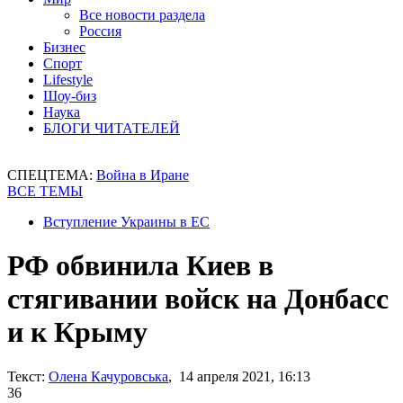
Все новости раздела
Россия
Бизнес
Спорт
Lifestyle
Шоу-биз
Наука
БЛОГИ ЧИТАТЕЛЕЙ
СПЕЦТЕМА:
Война в Иране
ВСЕ ТЕМЫ
Вступление Украины в ЕС
РФ обвинила Киев в
стягивании войск на Донбасс
и к Крыму
Текст:
Олена Качуровська
, 14 апреля 2021, 16:13
36