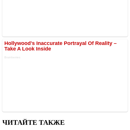
ЧИТАЙТЕ ТАКЖЕ