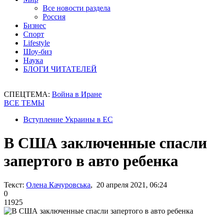
Все новости раздела
Россия
Бизнес
Спорт
Lifestyle
Шоу-биз
Наука
БЛОГИ ЧИТАТЕЛЕЙ
СПЕЦТЕМА:
Война в Иране
ВСЕ ТЕМЫ
Вступление Украины в ЕС
В США заключенные спасли
запертого в авто ребенка
Текст:
Олена Качуровська
, 20 апреля 2021, 06:24
0
11925