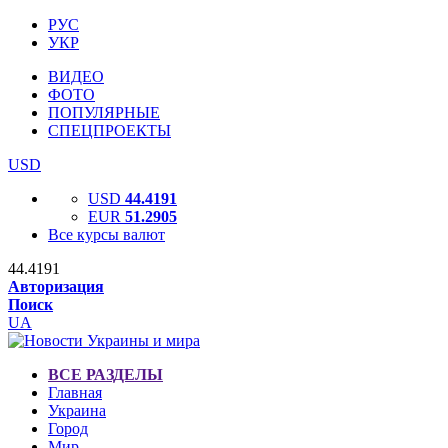
РУС
УКР
ВИДЕО
ФОТО
ПОПУЛЯРНЫЕ
СПЕЦПРОЕКТЫ
USD
USD
44.4191
EUR
51.2905
Все курсы валют
44.4191
Авторизация
Поиск
UA
ВСЕ РАЗДЕЛЫ
Главная
Украина
Город
Мир