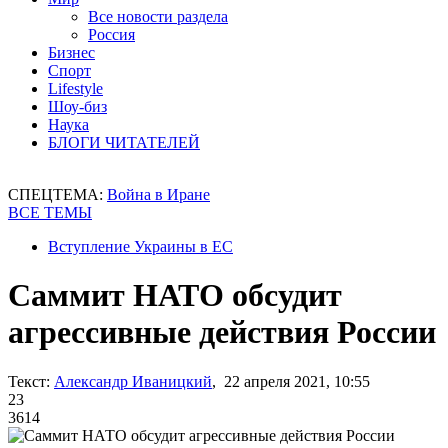
Все новости раздела
Россия
Бизнес
Спорт
Lifestyle
Шоу-биз
Наука
БЛОГИ ЧИТАТЕЛЕЙ
СПЕЦТЕМА:
Война в Иране
ВСЕ ТЕМЫ
Вступление Украины в ЕС
Саммит НАТО обсудит
агрессивные действия России
Текст:
Александр Иваницкий
, 22 апреля 2021, 10:55
23
3614