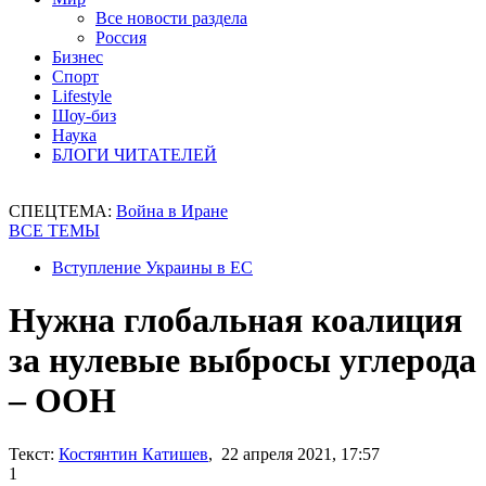
Все новости раздела
Россия
Бизнес
Спорт
Lifestyle
Шоу-биз
Наука
БЛОГИ ЧИТАТЕЛЕЙ
СПЕЦТЕМА:
Война в Иране
ВСЕ ТЕМЫ
Вступление Украины в ЕС
Нужна глобальная коалиция
за нулевые выбросы углерода
– ООН
Текст:
Костянтин Катишев
, 22 апреля 2021, 17:57
1