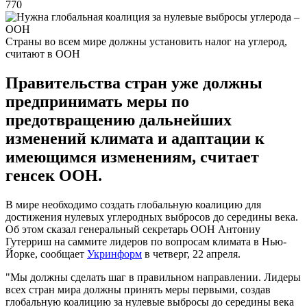
770
Страны во всем мире должны установить налог на углерод,
считают в ООН
Правительства стран уже должны
предпринимать меры по
предотвращению дальнейших
изменений климата и адаптации к
имеющимся изменениям, считает
генсек ООН.
В мире необходимо создать глобальную коалицию для
достижения нулевых углеродных выбросов до середины века.
Об этом сказал генеральный секретарь ООН Антониу
Гутерриш на саммите лидеров по вопросам климата в Нью-
Йорке, сообщает
Укринформ
в четверг, 22 апреля.
"Мы должны сделать шаг в правильном направлении. Лидеры
всех стран мира должны принять меры первыми, создав
глобальную коалицию за нулевые выбросы до середины века