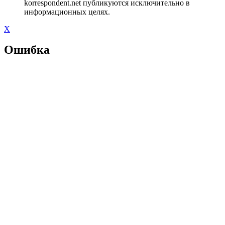
korrespondent.net публикуются исключительно в
информационных целях.
X
Ошибка