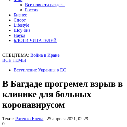
Все новости раздела
Россия
Бизнес
Спорт
Lifestyle
Шоу-биз
Наука
БЛОГИ ЧИТАТЕЛЕЙ
СПЕЦТЕМА:
Война в Иране
ВСЕ ТЕМЫ
Вступление Украины в ЕС
В Багдаде прогремел взрыв в
клинике для больных
коронавирусом
Текст:
Расенко Елена
, 25 апреля 2021, 02:29
0