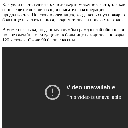
Как указывает агентство, число жертв может возрасти, так как
огонь еще не локализован, и спасательная операция
продолжается. По словам очевидцев, когда вспыхнул пожар, в
больнице началась паника, люди метались в поисках выходов.
В момент взрыва, по данным службы гражданской обороны и
по чрезвычайным ситуациям, в больнице находились порядка
120 человек. Около 90 были спасены.