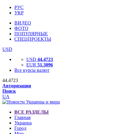
РУС
УКР
ВИДЕО
ФОТО
ПОПУЛЯРНЫЕ
СПЕЦПРОЕКТЫ
USD
USD
44.4723
EUR
51.3096
Все курсы валют
44.4723
Авторизация
Поиск
UA
ВСЕ РАЗДЕЛЫ
Главная
Украина
Город
Мир