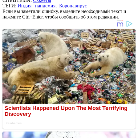
СПЕЦТЕМА:
Сюжеты
ТЕГИ:
Индия
,
пандемия
,
Коронавирус
Если вы заметили ошибку, выделите необходимый текст и
нажмите Ctrl+Enter, чтобы сообщить об этом редакции.