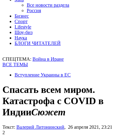
Все новости раздела
Россия
Бизнес
Спорт
Lifestyle
Шоу-биз
Наука
БЛОГИ ЧИТАТЕЛЕЙ
СПЕЦТЕМА:
Война в Иране
ВСЕ ТЕМЫ
Вступление Украины в ЕС
Спасать всем миром.
Катастрофа с COVID в
Индии
Сюжет
Текст:
Валерий Литонинский
, 26 апреля 2021, 23:21
2