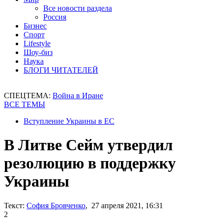
Все новости раздела
Россия
Бизнес
Спорт
Lifestyle
Шоу-биз
Наука
БЛОГИ ЧИТАТЕЛЕЙ
СПЕЦТЕМА:
Война в Иране
ВСЕ ТЕМЫ
Вступление Украины в ЕС
В Литве Сейм утвердил
резолюцию в поддержку
Украины
Текст:
София Бровченко
, 27 апреля 2021, 16:31
2