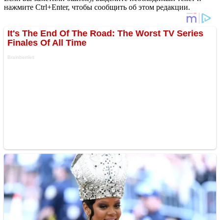
нажмите Ctrl+Enter, чтобы сообщить об этом редакции.