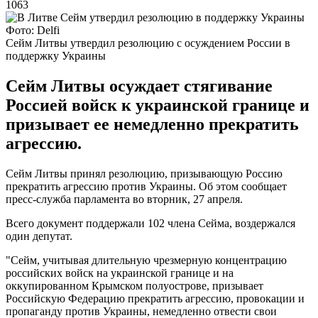
1063
Фото: Delfi
Сейм Литвы утвердил резолюцию с осуждением России в
поддержку Украины
Сейм Литвы осуждает стягивание
Россией войск к украинской границе и
призывает ее немедленно прекратить
агрессию.
Сейм Литвы принял резолюцию, призывающую Россию
прекратить агрессию против Украины. Об этом сообщает
пресс-служба парламента во вторник, 27 апреля.
Всего документ поддержали 102 члена Сейма, воздержался
один депутат.
"Сейм, учитывая длительную чрезмерную концентрацию
российских войск на украинской границе и на
оккупированном Крымском полуострове, призывает
Российскую Федерацию прекратить агрессию, провокации и
пропаганду против Украины, немедленно отвести свои