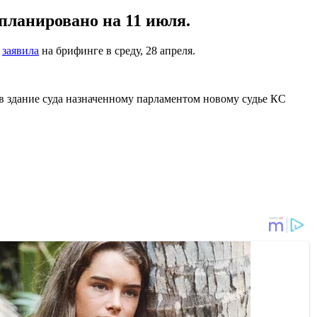
планировано на 11 июля.
а
заявила
на брифинге в среду, 28 апреля.
в здание суда назначенному парламентом новому судье КС