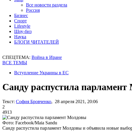
Все новости раздела
Россия
Бизнес
Спорт
Lifestyle
Шоу-биз
Наука
БЛОГИ ЧИТАТЕЛЕЙ
СПЕЦТЕМА:
Война в Иране
ВСЕ ТЕМЫ
Вступление Украины в ЕС
Санду распустила парламент
Текст:
София Бровченко
, 28 апреля 2021, 20:06
2
4913
Фото: Facebook/Maia Sandu
Санду распустила парламент Молдовы и объявила новые выбо