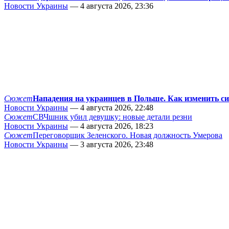
Новости Украины
— 4 августа 2026, 23:36
Сюжет
Нападения на украинцев в Польше. Как изменить с
Новости Украины
— 4 августа 2026, 22:48
Сюжет
СВЧшник убил девушку: новые детали резни
Новости Украины
— 4 августа 2026, 18:23
Сюжет
Переговорщик Зеленского. Новая должность Умерова
Новости Украины
— 3 августа 2026, 23:48