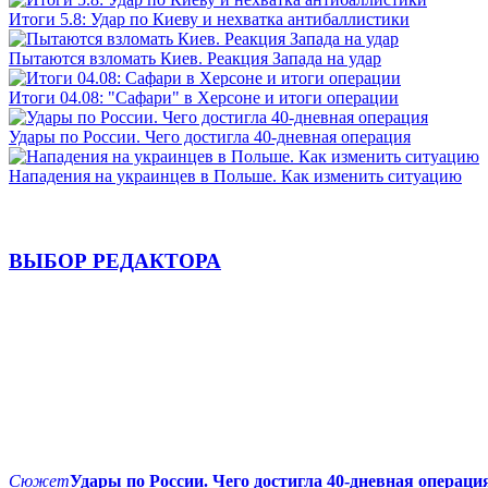
Итоги 5.8: Удар по Киеву и нехватка антибаллистики
Пытаются взломать Киев. Реакция Запада на удар
Итоги 04.08: "Сафари" в Херсоне и итоги операции
Удары по России. Чего достигла 40-дневная операция
Нападения на украинцев в Польше. Как изменить ситуацию
ВЫБОР РЕДАКТОРА
Сюжет
Удары по России. Чего достигла 40-дневная операци