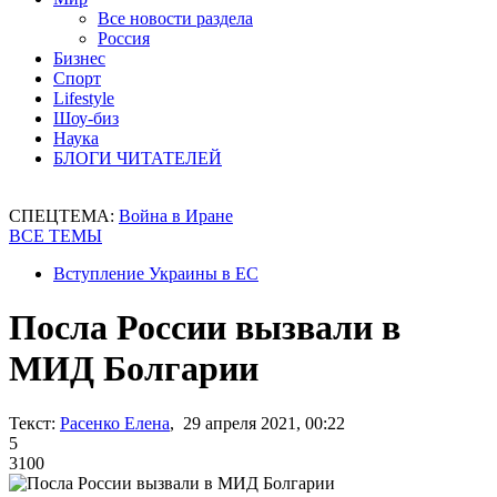
Все новости раздела
Россия
Бизнес
Спорт
Lifestyle
Шоу-биз
Наука
БЛОГИ ЧИТАТЕЛЕЙ
СПЕЦТЕМА:
Война в Иране
ВСЕ ТЕМЫ
Вступление Украины в ЕС
Посла России вызвали в
МИД Болгарии
Текст:
Расенко Елена
, 29 апреля 2021, 00:22
5
3100