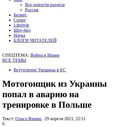
Все новости раздела
Россия
Бизнес
Спорт
Lifestyle
Шоу-биз
Наука
БЛОГИ ЧИТАТЕЛЕЙ
СПЕЦТЕМА:
Война в Иране
ВСЕ ТЕМЫ
Вступление Украины в ЕС
Мотогонщик из Украины
попал в аварию на
тренировке в Польше
Текст:
Ольга Яниви
, 29 апреля 2021, 22:11
0