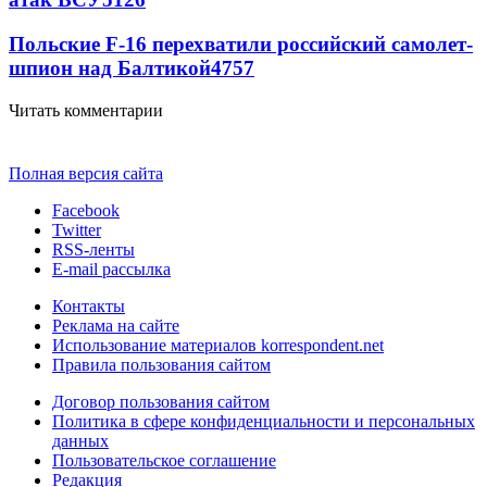
Польские F-16 перехватили российский самолет-
шпион над Балтикой
4757
Читать комментарии
Полная версия сайта
Facebook
Twitter
RSS-ленты
E-mail рассылка
Контакты
Реклама на сайте
Использование материалов korrespondent.net
Правила пользования сайтом
Договор пользования сайтом
Политика в сфере конфиденциальности и персональных
данных
Пользовательское соглашение
Редакция