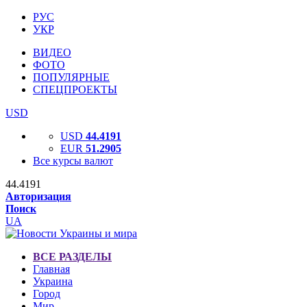
РУС
УКР
ВИДЕО
ФОТО
ПОПУЛЯРНЫЕ
СПЕЦПРОЕКТЫ
USD
USD
44.4191
EUR
51.2905
Все курсы валют
44.4191
Авторизация
Поиск
UA
ВСЕ РАЗДЕЛЫ
Главная
Украина
Город
Мир