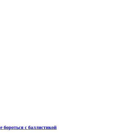
не бороться с баллистикой