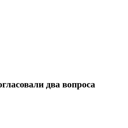
гласовали два вопроса