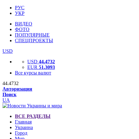
РУС
УКР
ВИДЕО
ФОТО
ПОПУЛЯРНЫЕ
СПЕЦПРОЕКТЫ
USD
USD
44.4732
EUR
51.3093
Все курсы валют
44.4732
Авторизация
Поиск
UA
ВСЕ РАЗДЕЛЫ
Главная
Украина
Город
Мир