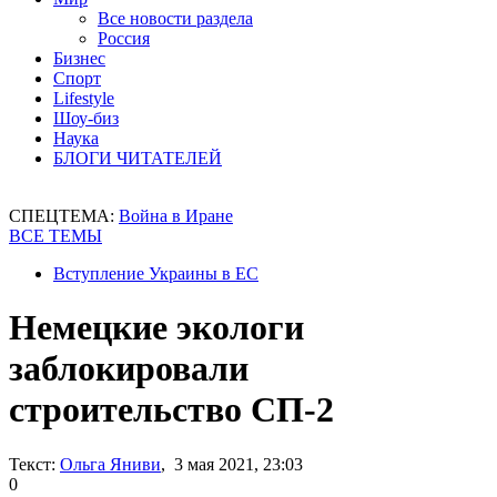
Все новости раздела
Россия
Бизнес
Спорт
Lifestyle
Шоу-биз
Наука
БЛОГИ ЧИТАТЕЛЕЙ
СПЕЦТЕМА:
Война в Иране
ВСЕ ТЕМЫ
Вступление Украины в ЕС
Немецкие экологи
заблокировали
строительство СП-2
Текст:
Ольга Яниви
, 3 мая 2021, 23:03
0