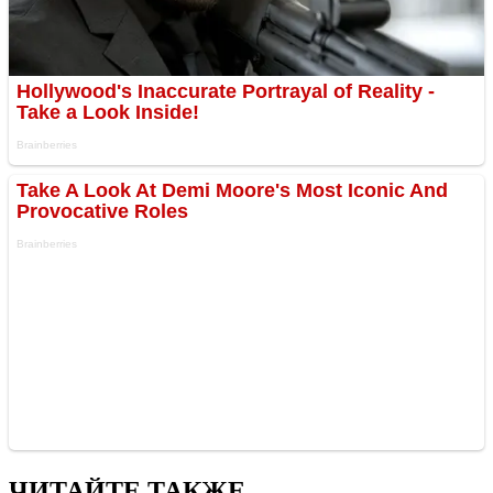
ЧИТАЙТЕ ТАКЖЕ